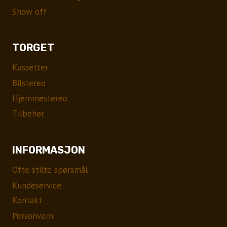
Show off
TORGET
Kassetter
Bilstereo
Hjemmestereo
Tilbehør
INFORMASJON
Ofte stilte spørsmål
Kundeservice
Kontakt
Personvern