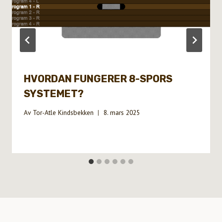
HVORDAN FUNGERER 8-SPORS
SYSTEMET?
Av
Tor-Atle Kindsbekken
8. mars 2025