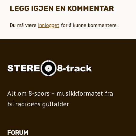
LEGG IGJEN EN KOMMENTAR
Du må være
innlogget
for å kunne kommentere.
Alt om 8-spors – musikkformatet fra
bilradioens gullalder
FORUM