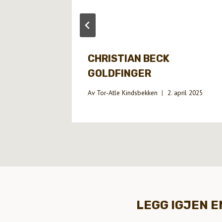
CHRISTIAN BECK
GOLDFINGER
Av
Tor-Atle Kindsbekken
2. april 2025
LEGG IGJEN 