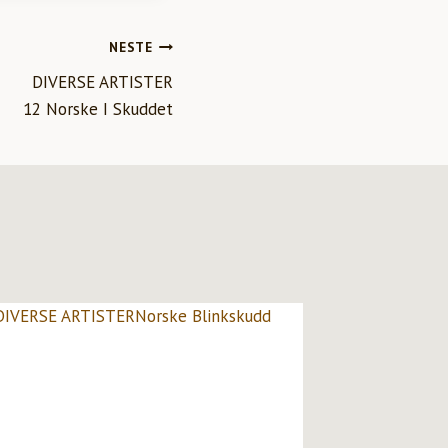
NESTE
DIVERSE ARTISTER
12 Norske I Skuddet