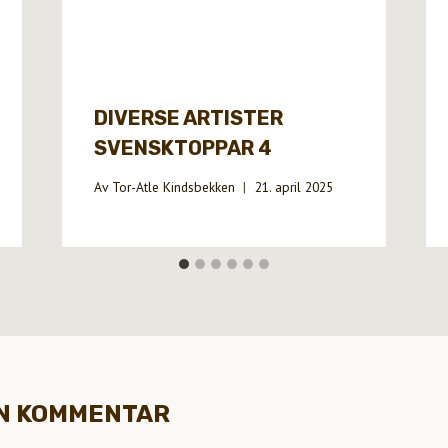
DIVERSE ARTISTER
SVENSKTOPPAR 4
Av
Tor-Atle Kindsbekken
21. april 2025
EN KOMMENTAR