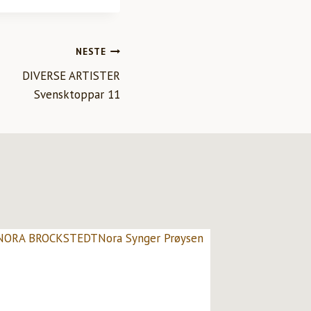
NESTE
DIVERSE ARTISTER
Svensktoppar 11