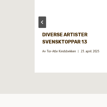
DIVERSE ARTISTER
SVENSKTOPPAR 13
Av
Tor-Atle Kindsbekken
23. april 2025