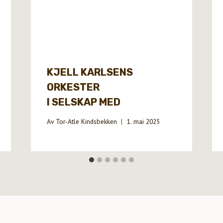
KJELL KARLSENS
ORKESTER
I SELSKAP MED
Av
Tor-Atle Kindsbekken
1. mai 2025