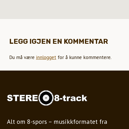
LEGG IGJEN EN KOMMENTAR
Du må være
innlogget
for å kunne kommentere.
Alt om 8-spors – musikkformatet fra