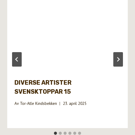
DIVERSE ARTISTER
SVENSKTOPPAR 15
Av
Tor-Atle Kindsbekken
23. april 2025