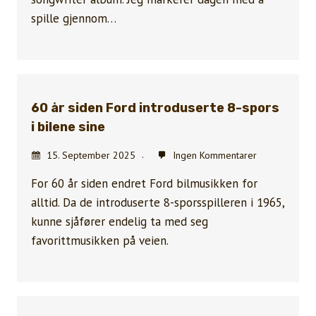
spille gjennom…
60 år siden Ford introduserte 8-spors
i bilene sine
15. September 2025
Ingen Kommentarer
For 60 år siden endret Ford bilmusikken for
alltid. Da de introduserte 8-sporsspilleren i 1965,
kunne sjåfører endelig ta med seg
favorittmusikken på veien.