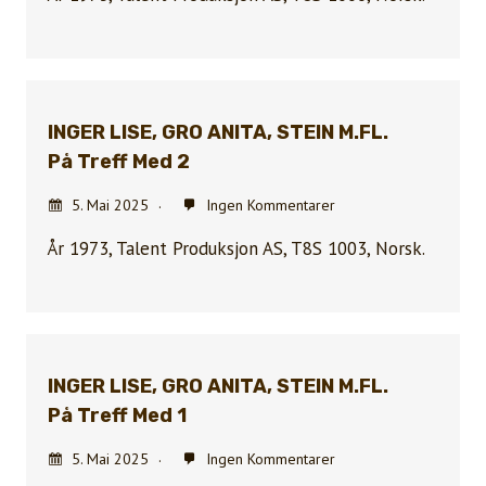
INGER LISE, GRO ANITA, STEIN M.FL.
På Treff Med 2
5. Mai 2025
Ingen Kommentarer
År 1973, Talent Produksjon AS, T8S 1003, Norsk.
INGER LISE, GRO ANITA, STEIN M.FL.
På Treff Med 1
5. Mai 2025
Ingen Kommentarer