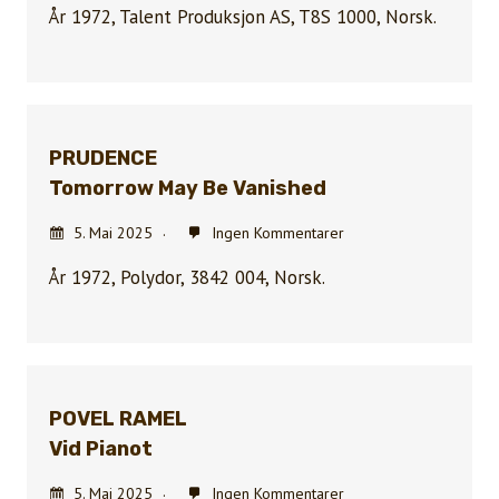
År 1972, Talent Produksjon AS, T8S 1000, Norsk.
PRUDENCE
Tomorrow May Be Vanished
5. Mai 2025
Ingen Kommentarer
År 1972, Polydor, 3842 004, Norsk.
POVEL RAMEL
Vid Pianot
5. Mai 2025
Ingen Kommentarer