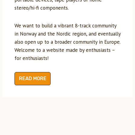
stereo/hi-fi components.
We want to build a vibrant 8-track community
in Norway and the Nordic region, and eventually
also open up to a broader community in Europe.
Welcome to a website made by enthusiasts –
for enthusiasts!
READ MORE