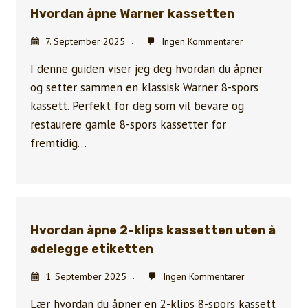
Hvordan åpne Warner kassetten
7. September 2025
Ingen Kommentarer
I denne guiden viser jeg deg hvordan du åpner
og setter sammen en klassisk Warner 8-spors
kassett. Perfekt for deg som vil bevare og
restaurere gamle 8-spors kassetter for
fremtidig…
Hvordan åpne 2-klips kassetten uten å
ødelegge etiketten
1. September 2025
Ingen Kommentarer
Lær hvordan du åpner en 2-klips 8-spors kassett