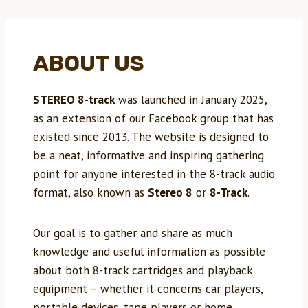
ABOUT US
STEREO 8-track
was launched in January 2025,
as an extension of our Facebook group that has
existed since 2013. The website is designed to
be a neat, informative and inspiring gathering
point for anyone interested in the 8-track audio
format, also known as
Stereo 8
or
8-Track
.
Our goal is to gather and share as much
knowledge and useful information as possible
about both 8-track cartridges and playback
equipment – whether it concerns car players,
portable devices, tape players or home