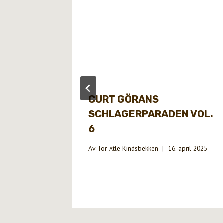
CURT GÖRANS
SCHLAGERPARADEN VOL.
6
Av
Tor-Atle Kindsbekken
16. april 2025