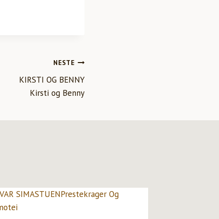
NESTE
KIRSTI OG BENNY
Kirsti og Benny