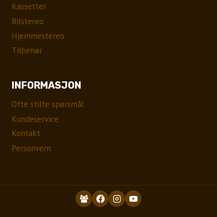
Kassetter
Bilstereo
Hjemmestereo
Tilbehør
INFORMASJON
Ofte stilte spørsmål
Kundeservice
Kontakt
Personvern
EN