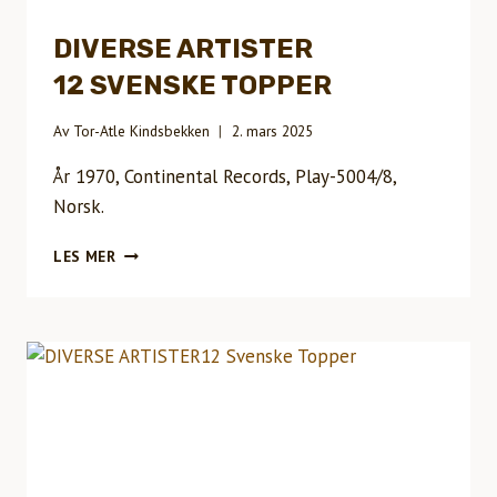
DIVERSE ARTISTER
12 SVENSKE TOPPER
Av
Tor-Atle Kindsbekken
2. mars 2025
År 1970, Continental Records, Play-5004/8,
Norsk.
DIVERSE
LES MER
ARTISTER12
SVENSKE
TOPPER