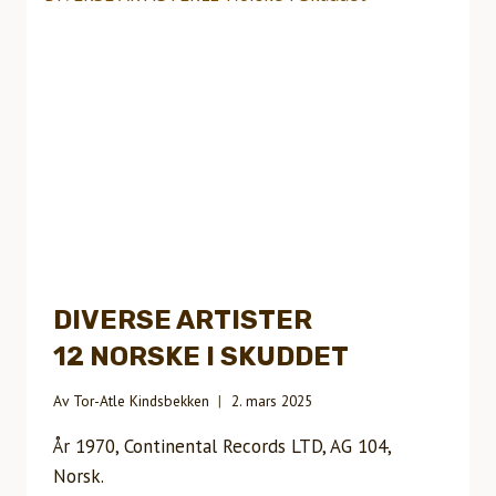
DIVERSE ARTISTER
12 NORSKE I SKUDDET
Av
Tor-Atle Kindsbekken
2. mars 2025
År 1970, Continental Records LTD, AG 104,
Norsk.