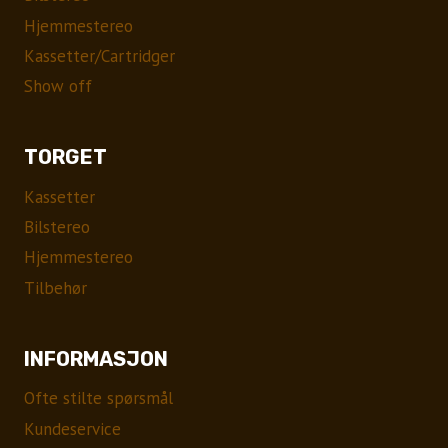
Hjemmestereo
Kassetter/Cartridger
Show off
TORGET
Kassetter
Bilstereo
Hjemmestereo
Tilbehør
INFORMASJON
Ofte stilte spørsmål
Kundeservice