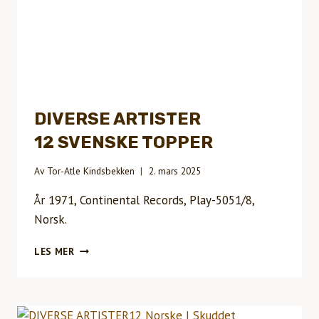
DIVERSE ARTISTER
12 SVENSKE TOPPER
Av
Tor-Atle Kindsbekken
2. mars 2025
År 1971, Continental Records, Play-5051/8,
Norsk.
DIVERSE
LES MER
ARTISTER12
SVENSKE
TOPPER