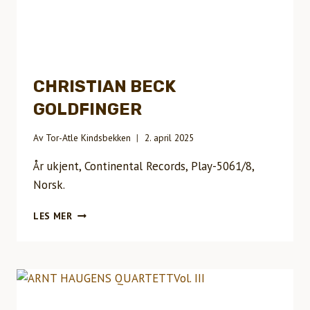
CHRISTIAN BECK
GOLDFINGER
Av
Tor-Atle Kindsbekken
2. april 2025
År ukjent, Continental Records, Play-5061/8,
Norsk.
CHRISTIAN
LES MER
BECKGOLDFINGER