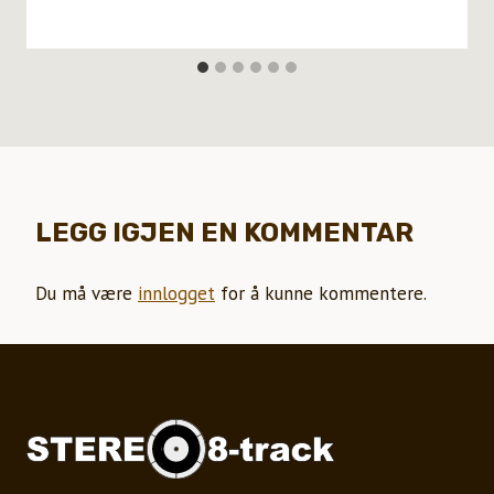
LEGG IGJEN EN KOMMENTAR
Du må være
innlogget
for å kunne kommentere.