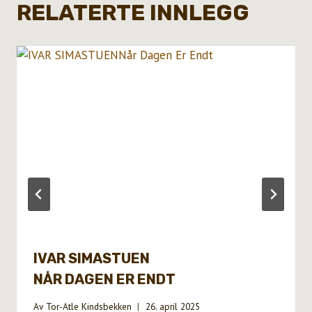
RELATERTE INNLEGG
IVAR SIMASTUEN
NÅR DAGEN ER ENDT
Av
Tor-Atle Kindsbekken
26. april 2025