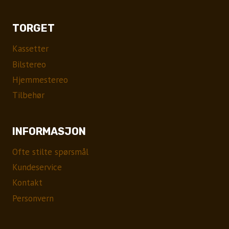
TORGET
Kassetter
Bilstereo
Hjemmestereo
Tilbehør
INFORMASJON
Ofte stilte spørsmål
Kundeservice
Kontakt
Personvern