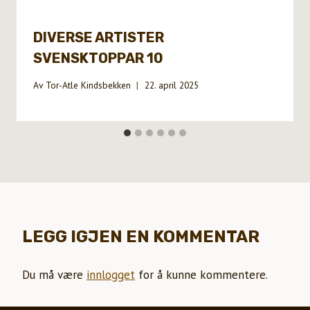
DIVERSE ARTISTER
SVENSKTOPPAR 10
Av
Tor-Atle Kindsbekken
22. april 2025
LEGG IGJEN EN KOMMENTAR
Du må være
innlogget
for å kunne kommentere.